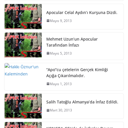
Apocular Celal Aydın’ı Kurşuna Dizdi.
Mayıs 9, 2013
Mehmet Uzun’un Apocular
Tarafından İnfazı
Mayıs 5, 2013
“Apo”cu çetelerin Gerçek Kimliği
Açığa Çıkarılmalıdır.
Mayıs 1, 2013
Salih Tatoğlu Almanya’da İnfaz Edildi.
Mart 30, 2013