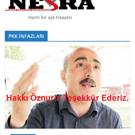
Hazin bir aşk hikayesi
PKK İNFAZLARI