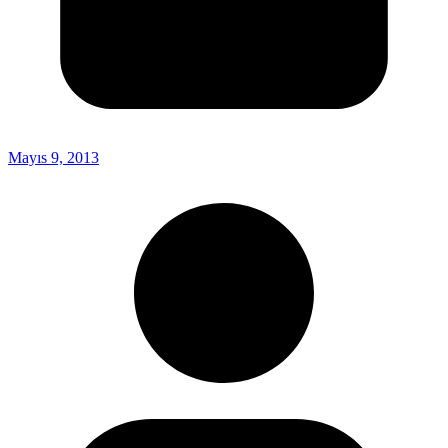
Mayıs 9, 2013