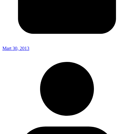
Mart 30, 2013