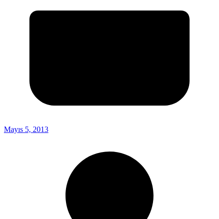
Mayıs 5, 2013