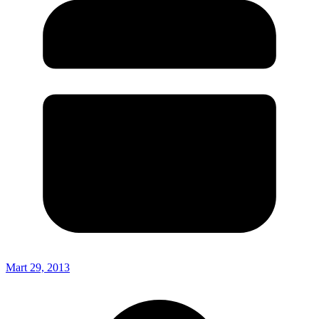
Mart 29, 2013