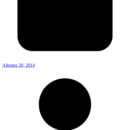
Ağustos 20, 2014