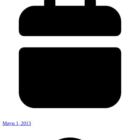
Mayıs 1, 2013