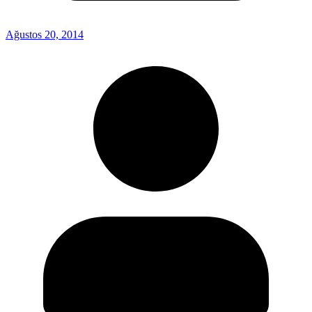
Ağustos 20, 2014