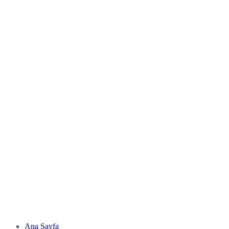
Ana Sayfa