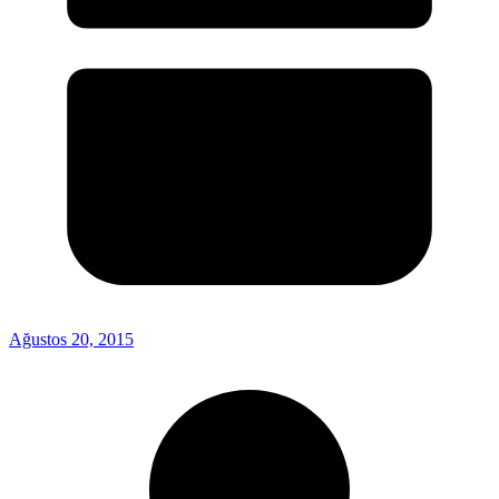
Ağustos 20, 2015