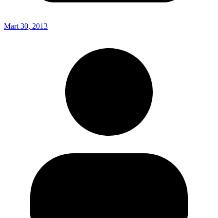
Mart 30, 2013