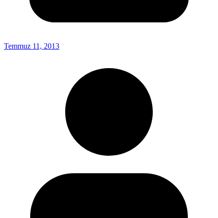
Temmuz 11, 2013