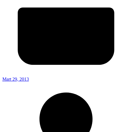
Mart 29, 2013