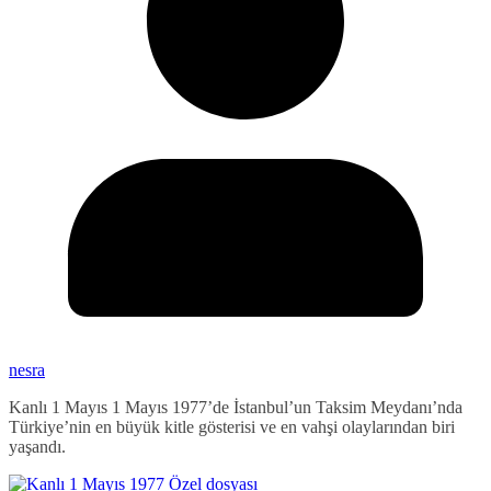
nesra
Kanlı 1 Mayıs 1 Mayıs 1977’de İstanbul’un Taksim Meydanı’nda
Türkiye’nin en büyük kitle gösterisi ve en vahşi olaylarından biri
yaşandı.