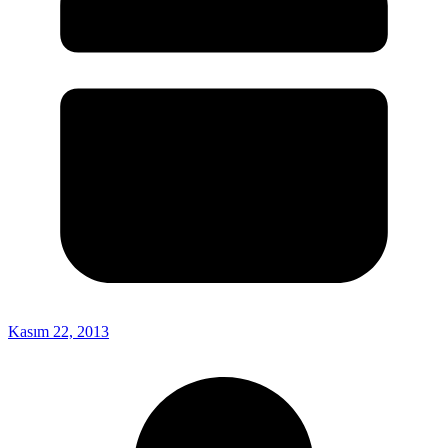
Kasım 22, 2013