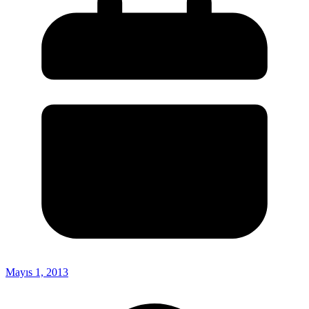
Mayıs 1, 2013