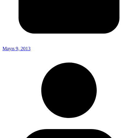
Mayıs 9, 2013