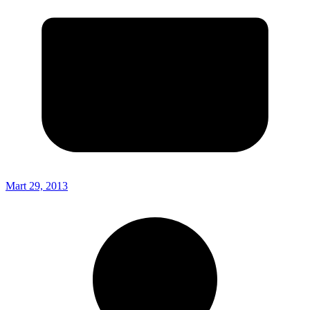
Mart 29, 2013