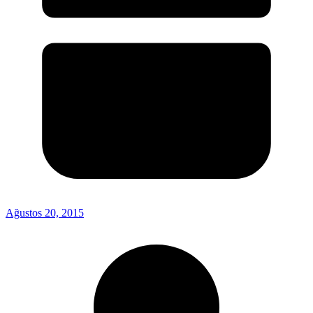
Ağustos 20, 2015