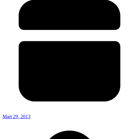
Mart 29, 2013