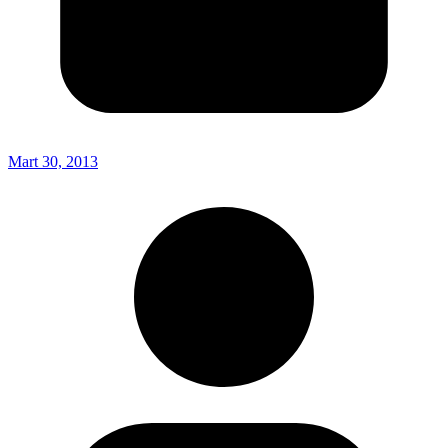
Mart 30, 2013