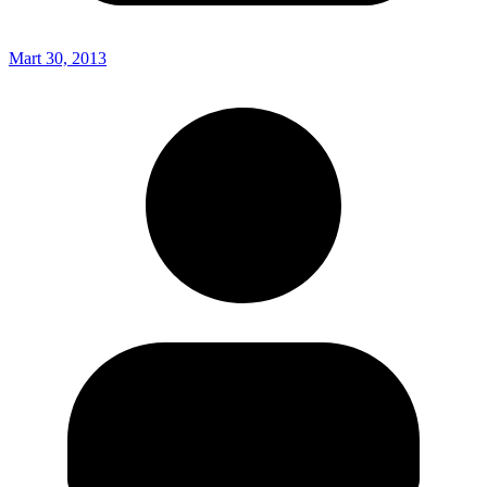
Mart 30, 2013