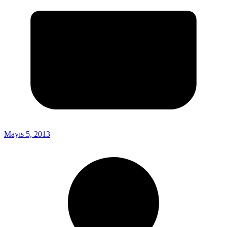
Mayıs 5, 2013