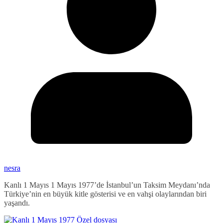
nesra
Kanlı 1 Mayıs 1 Mayıs 1977’de İstanbul’un Taksim Meydanı’nda
Türkiye’nin en büyük kitle gösterisi ve en vahşi olaylarından biri
yaşandı.