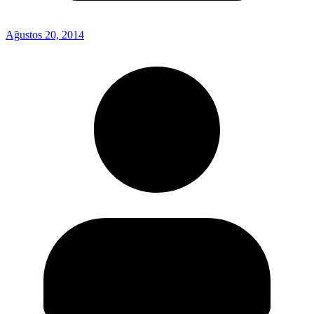
Ağustos 20, 2014