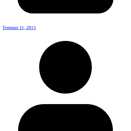
Temmuz 11, 2013