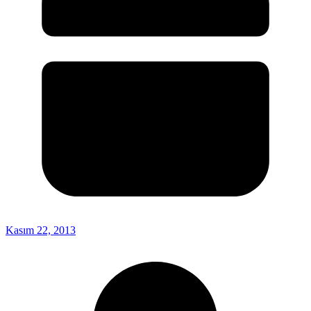
Kasım 22, 2013