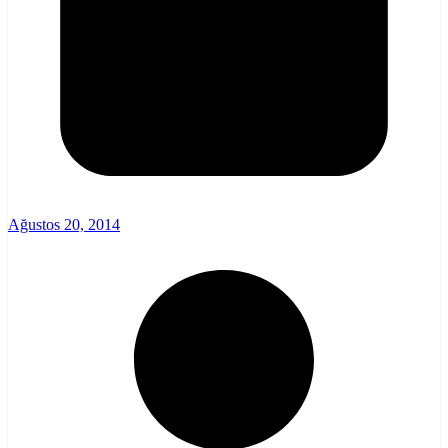
Ağustos 20, 2014