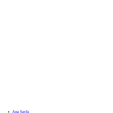
Ana Sayfa