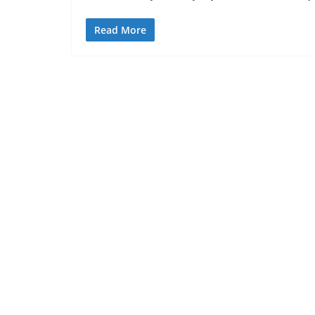
Read More