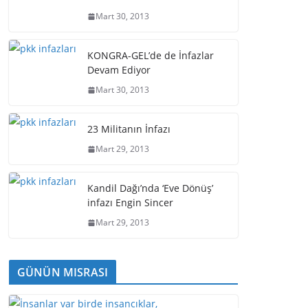
Mart 30, 2013
KONGRA-GEL’de de İnfazlar
Devam Ediyor
Mart 30, 2013
23 Militanın İnfazı
Mart 29, 2013
Kandil Dağı’nda ‘Eve Dönüş’
infazı Engin Sincer
Mart 29, 2013
GÜNÜN MISRASI