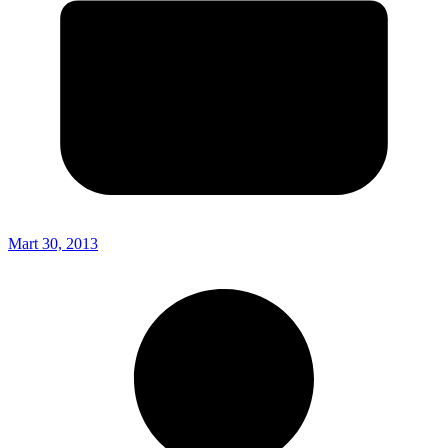
Mart 30, 2013