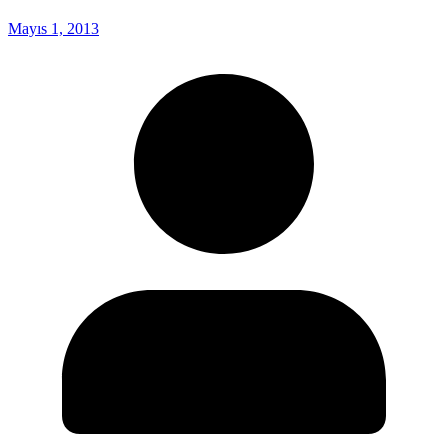
Mayıs 1, 2013