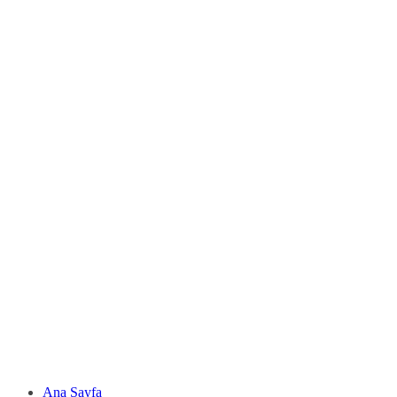
Ana Sayfa