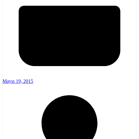
Mayıs 19, 2015