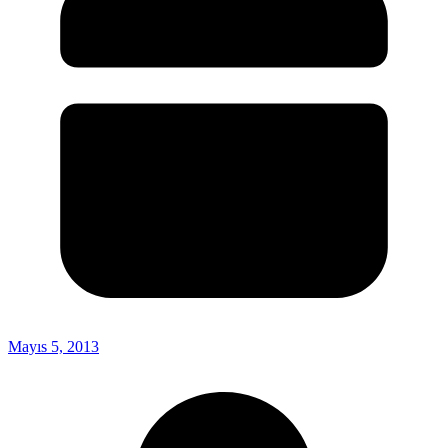
Mayıs 5, 2013