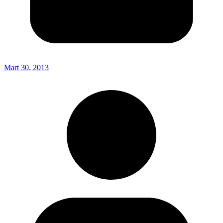
Mart 30, 2013