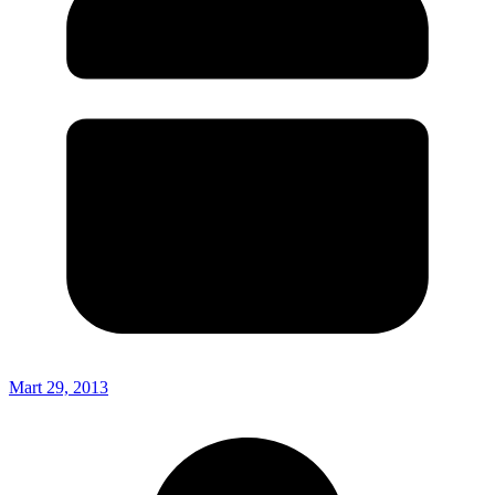
Mart 29, 2013