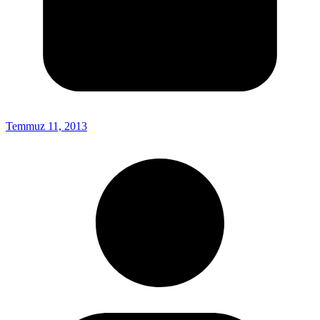
Temmuz 11, 2013