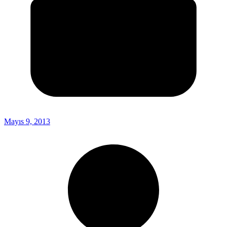
Mayıs 9, 2013