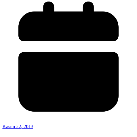
Kasım 22, 2013