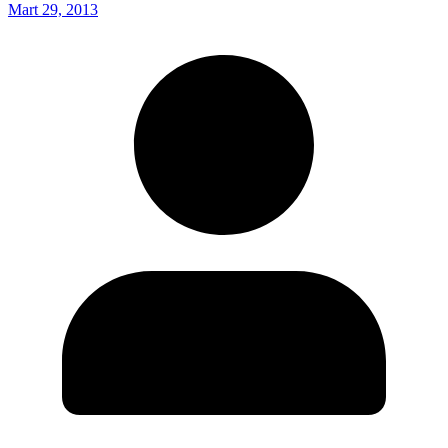
Mart 29, 2013