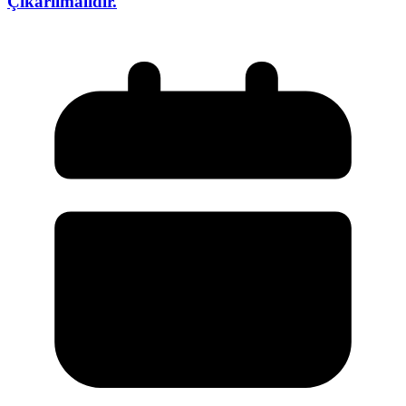
Çıkarılmalıdır.