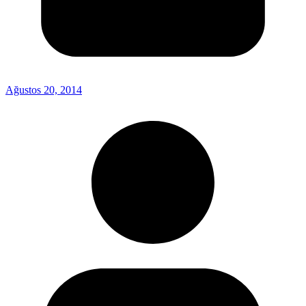
Ağustos 20, 2014