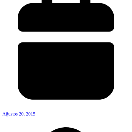
Ağustos 20, 2015