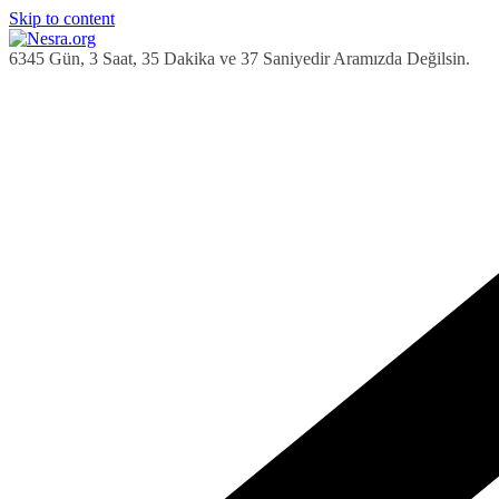
Skip to content
6345 Gün, 3 Saat, 35 Dakika ve 38 Saniyedir Aramızda Değilsin.