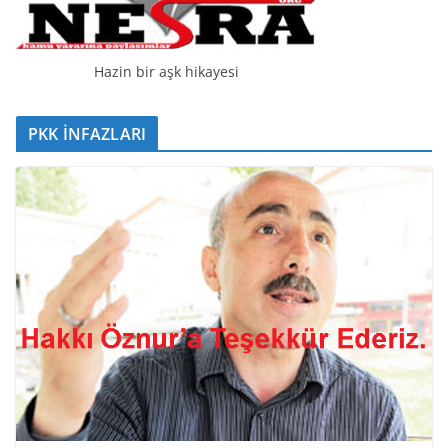
Hazin bir aşk hikayesi
PKK İNFAZLARI