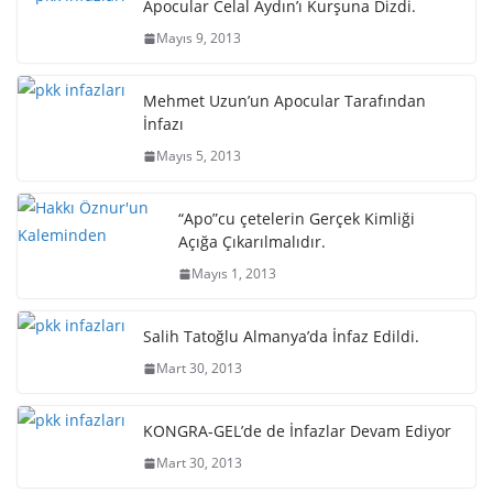
Apocular Celal Aydın’ı Kurşuna Dizdi.
Mayıs 9, 2013
Mehmet Uzun’un Apocular Tarafından
İnfazı
Mayıs 5, 2013
“Apo”cu çetelerin Gerçek Kimliği
Açığa Çıkarılmalıdır.
Mayıs 1, 2013
Salih Tatoğlu Almanya’da İnfaz Edildi.
Mart 30, 2013
KONGRA-GEL’de de İnfazlar Devam Ediyor
Mart 30, 2013