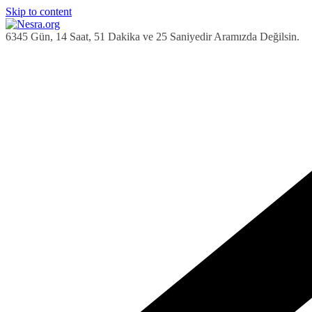
Skip to content
6345 Gün, 14 Saat, 51 Dakika ve 26 Saniyedir Aramızda Değilsin.