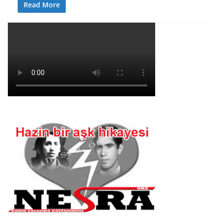
Read More