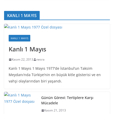
KANLI 1 MAYIS
KANLI 1 MAYIS
Kanlı 1 Mayıs
Kasım 22, 2013
nesra
Kanlı 1 Mayıs 1 Mayıs 1977’de İstanbul’un Taksim
Meydanı’nda Türkiye’nin en büyük kitle gösterisi ve en
vahşi olaylarından biri yaşandı.
Günün Görevi: Tertiplere Karşı
Mücadele
Kasım 21, 2013