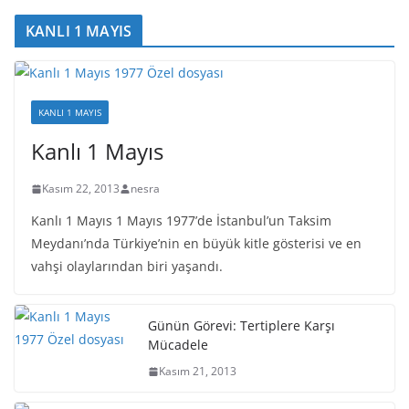
KANLI 1 MAYIS
KANLI 1 MAYIS
Kanlı 1 Mayıs
Kasım 22, 2013
nesra
Kanlı 1 Mayıs 1 Mayıs 1977’de İstanbul’un Taksim
Meydanı’nda Türkiye’nin en büyük kitle gösterisi ve en
vahşi olaylarından biri yaşandı.
Günün Görevi: Tertiplere Karşı
Mücadele
Kasım 21, 2013