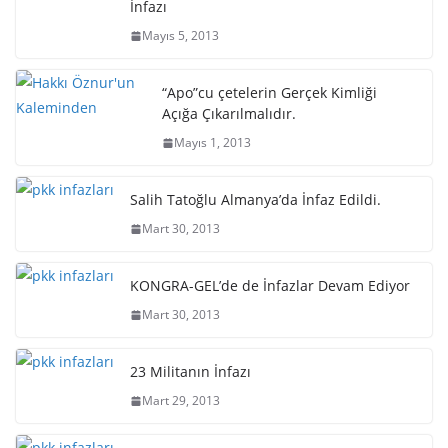
İnfazı
Mayıs 5, 2013
“Apo”cu çetelerin Gerçek Kimliği
Açığa Çıkarılmalıdır.
Mayıs 1, 2013
Salih Tatoğlu Almanya’da İnfaz Edildi.
Mart 30, 2013
KONGRA-GEL’de de İnfazlar Devam Ediyor
Mart 30, 2013
23 Militanın İnfazı
Mart 29, 2013