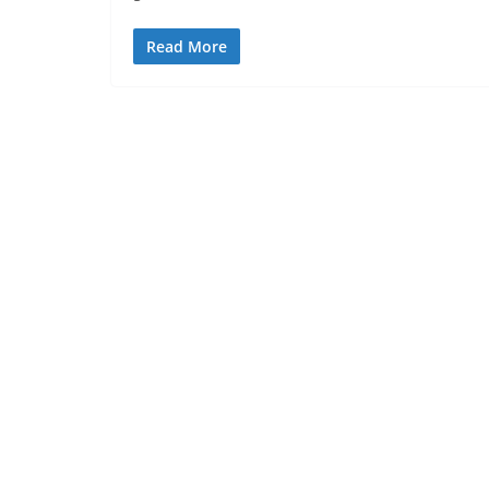
Read More