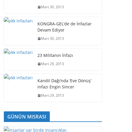
Mart 30, 2013
KONGRA-GEL’de de İnfazlar
Devam Ediyor
Mart 30, 2013
23 Militanın İnfazı
Mart 29, 2013
Kandil Dağı’nda ‘Eve Dönüş’
infazı Engin Sincer
Mart 29, 2013
GÜNÜN MISRASI