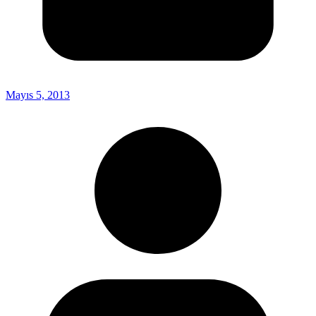
Mayıs 5, 2013