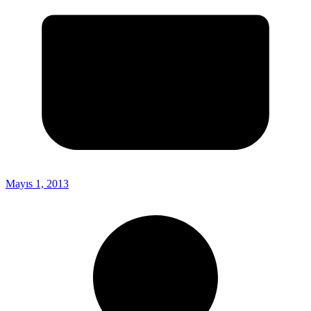
Mayıs 1, 2013