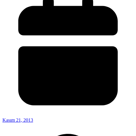
Kasım 21, 2013