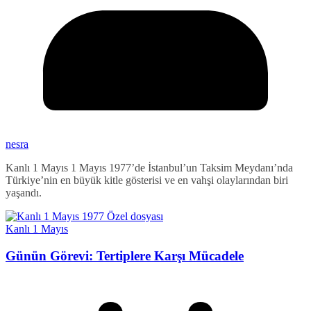
nesra
Kanlı 1 Mayıs 1 Mayıs 1977’de İstanbul’un Taksim Meydanı’nda
Türkiye’nin en büyük kitle gösterisi ve en vahşi olaylarından biri
yaşandı.
Kanlı 1 Mayıs
Günün Görevi: Tertiplere Karşı Mücadele