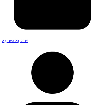
Ağustos 20, 2015