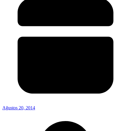
Ağustos 20, 2014