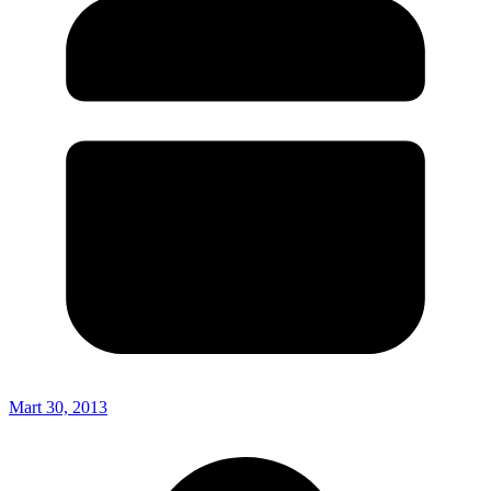
Mart 30, 2013