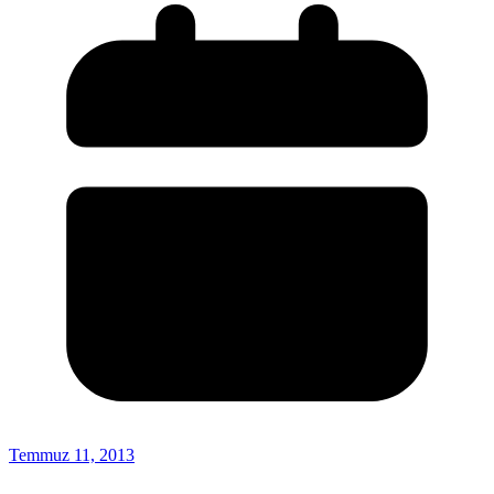
Temmuz 11, 2013