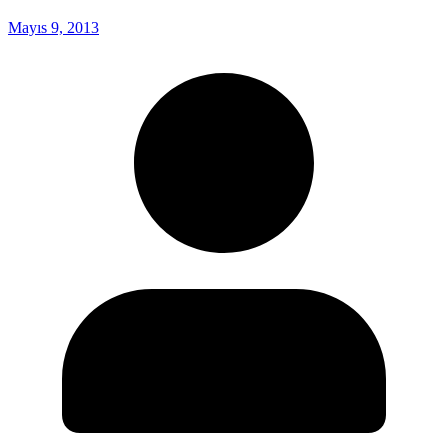
Mayıs 9, 2013