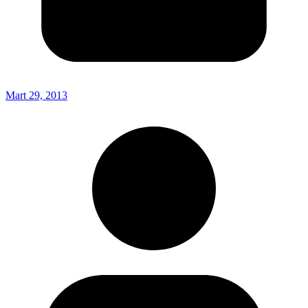
Mart 29, 2013