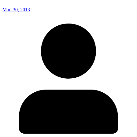
Mart 30, 2013