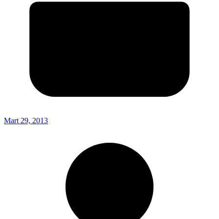
Mart 29, 2013