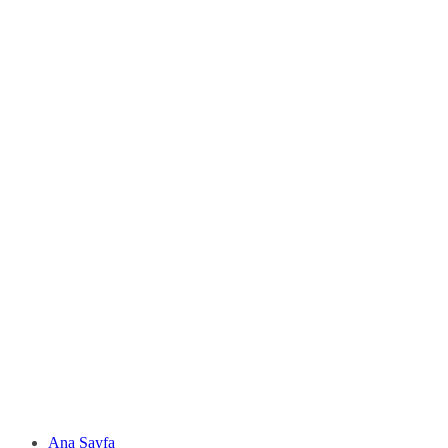
Ana Sayfa