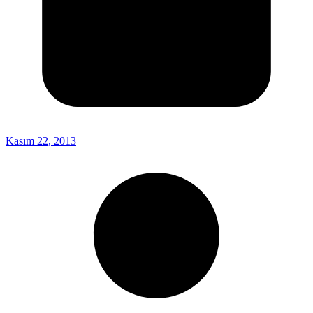
Kasım 22, 2013