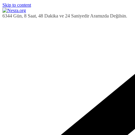
Skip to content
6344 Gün, 8 Saat, 48 Dakika ve 25 Saniyedir Aramızda Değilsin.