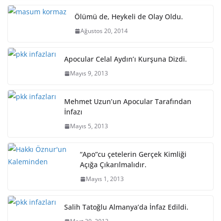
Ölümü de, Heykeli de Olay Oldu.
Ağustos 20, 2014
Apocular Celal Aydın’ı Kurşuna Dizdi.
Mayıs 9, 2013
Mehmet Uzun’un Apocular Tarafından
İnfazı
Mayıs 5, 2013
“Apo”cu çetelerin Gerçek Kimliği
Açığa Çıkarılmalıdır.
Mayıs 1, 2013
Salih Tatoğlu Almanya’da İnfaz Edildi.