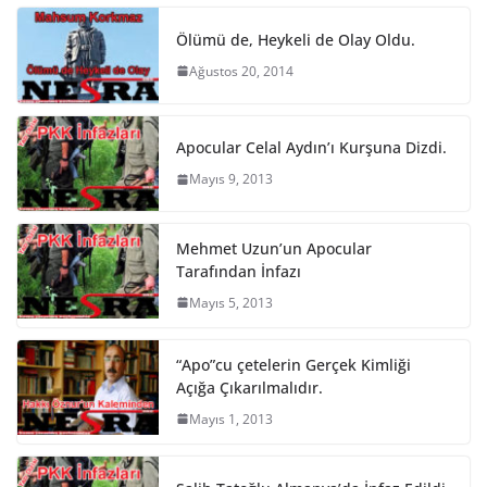
Ölümü de, Heykeli de Olay Oldu.
Ağustos 20, 2014
Apocular Celal Aydın’ı Kurşuna Dizdi.
Mayıs 9, 2013
Mehmet Uzun’un Apocular
Tarafından İnfazı
Mayıs 5, 2013
“Apo”cu çetelerin Gerçek Kimliği
Açığa Çıkarılmalıdır.
Mayıs 1, 2013