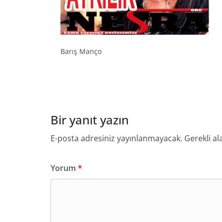
Barış Manço
Bir yanıt yazın
E-posta adresiniz yayınlanmayacak.
Gerekli al
Yorum
*