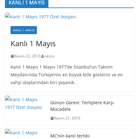
KANLI 1 MAYIS
KANLI 1 MAYIS
Kanlı 1 Mayıs
Kasım 22, 2013
nesra
Kanlı 1 Mayıs 1 Mayıs 1977’de İstanbul’un Taksim
Meydanı’nda Türkiye’nin en büyük kitle gösterisi ve en
vahşi olaylarından biri yaşandı.
Günün Görevi: Tertiplere Karşı
Mücadele
Kasım 21, 2013
MC’nin kanlı tertibi