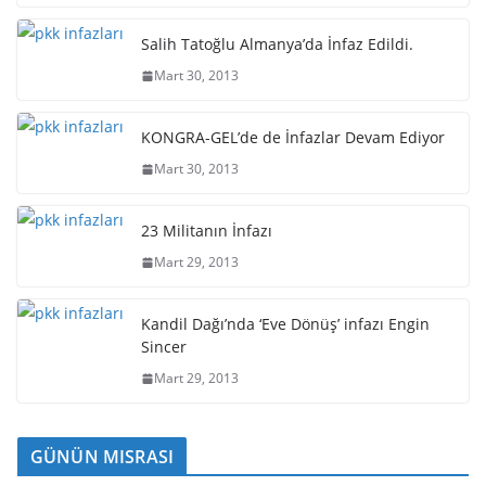
Salih Tatoğlu Almanya’da İnfaz Edildi.
Mart 30, 2013
KONGRA-GEL’de de İnfazlar Devam Ediyor
Mart 30, 2013
23 Militanın İnfazı
Mart 29, 2013
Kandil Dağı’nda ‘Eve Dönüş’ infazı Engin
Sincer
Mart 29, 2013
GÜNÜN MISRASI