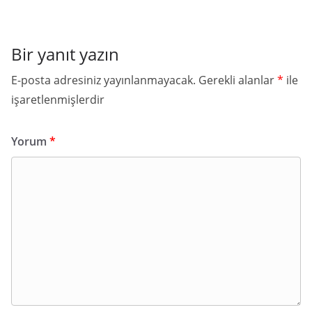
Bir yanıt yazın
E-posta adresiniz yayınlanmayacak.
Gerekli alanlar
*
ile
işaretlenmişlerdir
Yorum
*