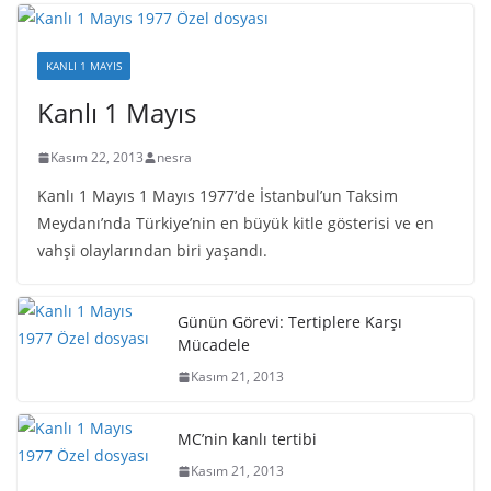
KANLI 1 MAYIS
Kanlı 1 Mayıs
Kasım 22, 2013
nesra
Kanlı 1 Mayıs 1 Mayıs 1977’de İstanbul’un Taksim
Meydanı’nda Türkiye’nin en büyük kitle gösterisi ve en
vahşi olaylarından biri yaşandı.
Günün Görevi: Tertiplere Karşı
Mücadele
Kasım 21, 2013
MC’nin kanlı tertibi
Kasım 21, 2013