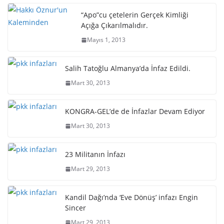
“Apo”cu çetelerin Gerçek Kimliği
Açığa Çıkarılmalıdır.
Mayıs 1, 2013
Salih Tatoğlu Almanya’da İnfaz Edildi.
Mart 30, 2013
KONGRA-GEL’de de İnfazlar Devam Ediyor
Mart 30, 2013
23 Militanın İnfazı
Mart 29, 2013
Kandil Dağı’nda ‘Eve Dönüş’ infazı Engin
Sincer
Mart 29, 2013