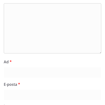
Ad
*
E-posta
*