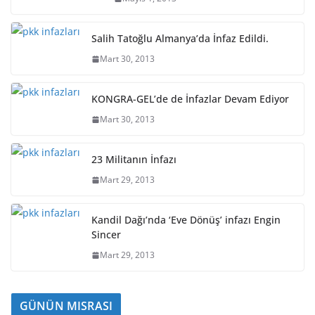
Salih Tatoğlu Almanya’da İnfaz Edildi.
Mart 30, 2013
KONGRA-GEL’de de İnfazlar Devam Ediyor
Mart 30, 2013
23 Militanın İnfazı
Mart 29, 2013
Kandil Dağı’nda ‘Eve Dönüş’ infazı Engin
Sincer
Mart 29, 2013
GÜNÜN MISRASI