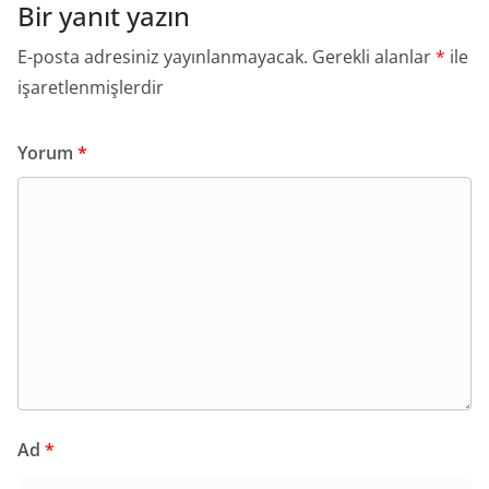
Bir yanıt yazın
E-posta adresiniz yayınlanmayacak.
Gerekli alanlar
*
ile
işaretlenmişlerdir
Yorum
*
Ad
*