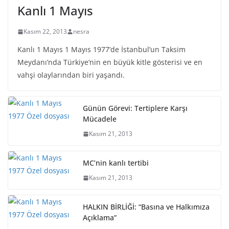
Kanlı 1 Mayıs
Kasım 22, 2013
nesra
Kanlı 1 Mayıs 1 Mayıs 1977’de İstanbul’un Taksim
Meydanı’nda Türkiye’nin en büyük kitle gösterisi ve en
vahşi olaylarından biri yaşandı.
Günün Görevi: Tertiplere Karşı
Mücadele
Kasım 21, 2013
MC’nin kanlı tertibi
Kasım 21, 2013
HALKIN BİRLİĞİ: “Basına ve Halkımıza
Açıklama”