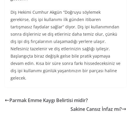
Diş Hekimi Cumhur Akgün “Doğruyu söylemek
gerekirse, diş ipi kullanımı ilk günden itibaren
tartışmasız faydalar sağlar” diyor. Diş ipi kullanımından
sonra dişleriniz ve diş etleriniz daha temiz olur, çünkü
diş ipi diş fırçalarının ulaşamadığı yerlere ulaşır.
Nefesiniz tazelenir ve diş etlerinizin sağlığı iyileşir.
Başlangıçta biraz değişik gelse bile pratik yapmaya
devam edin. Kısa bir süre sonra farkı hissedeceksiniz ve
diş ipi kullanımı günlük yaşantınızın bir parçası haline
gelecek.
Parmak Emme Kaygı Belirtisi midir?
Sakine Cansız İnfaz mı?