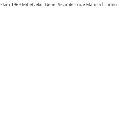
im 1969 Milletvekili Genel Seçimleri’nde Manisa İli’nden