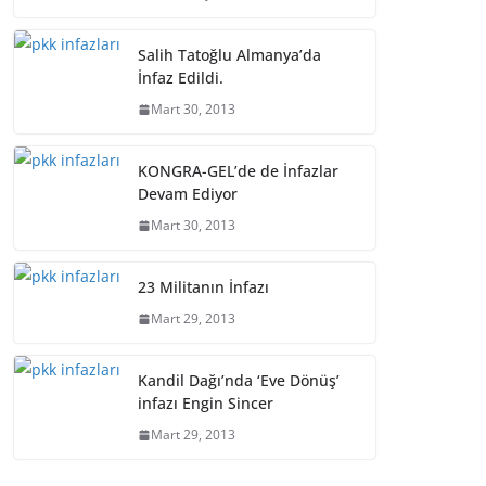
Salih Tatoğlu Almanya’da
İnfaz Edildi.
Mart 30, 2013
KONGRA-GEL’de de İnfazlar
Devam Ediyor
Mart 30, 2013
23 Militanın İnfazı
Mart 29, 2013
Kandil Dağı’nda ‘Eve Dönüş’
infazı Engin Sincer
Mart 29, 2013