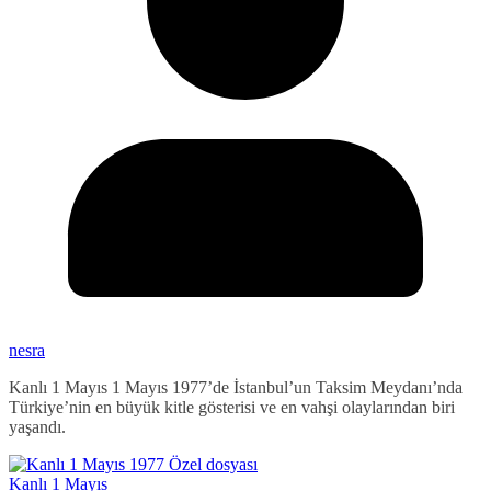
nesra
Kanlı 1 Mayıs 1 Mayıs 1977’de İstanbul’un Taksim Meydanı’nda
Türkiye’nin en büyük kitle gösterisi ve en vahşi olaylarından biri
yaşandı.
Kanlı 1 Mayıs