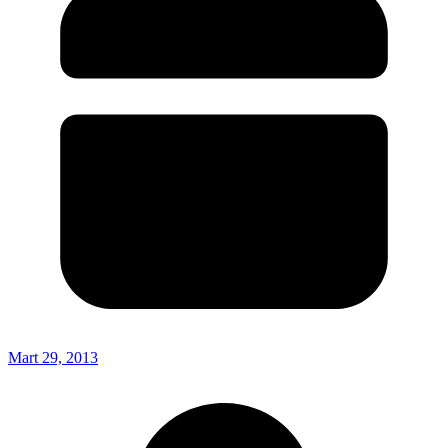
Mart 29, 2013