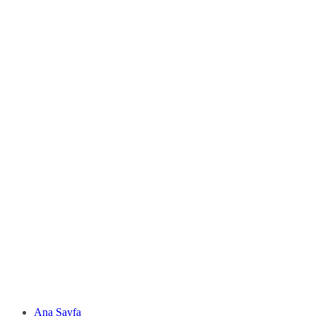
Ana Sayfa