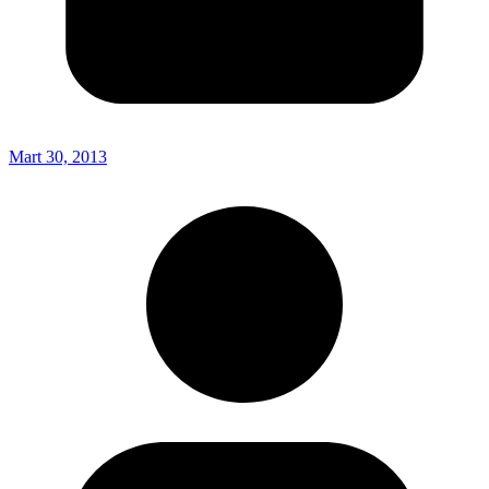
Mart 30, 2013