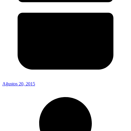
Ağustos 20, 2015