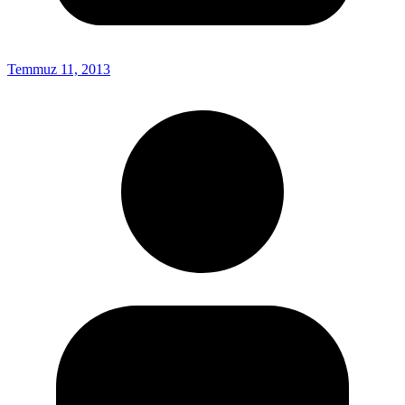
Temmuz 11, 2013