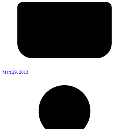
Mart 29, 2013