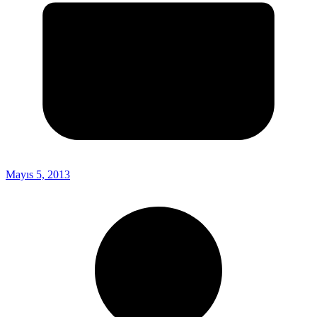
Mayıs 5, 2013