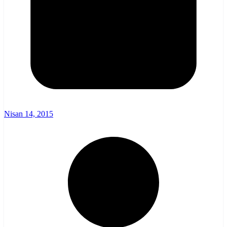
Nisan 14, 2015