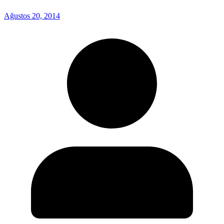
Ağustos 20, 2014