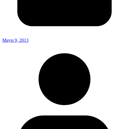
Mayıs 9, 2013