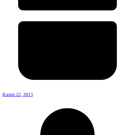
Kasım 22, 2013