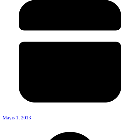
Mayıs 1, 2013