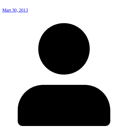
Mart 30, 2013