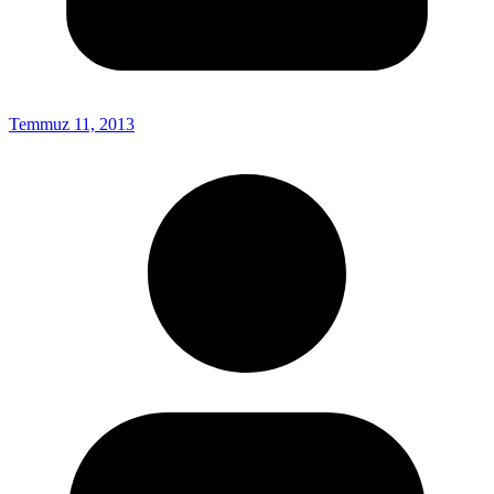
Temmuz 11, 2013