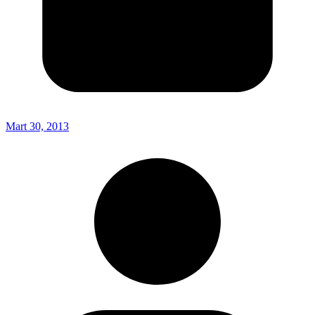
Mart 30, 2013