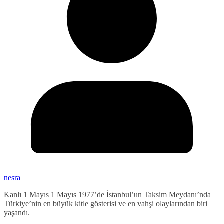
nesra
Kanlı 1 Mayıs 1 Mayıs 1977’de İstanbul’un Taksim Meydanı’nda
Türkiye’nin en büyük kitle gösterisi ve en vahşi olaylarından biri
yaşandı.