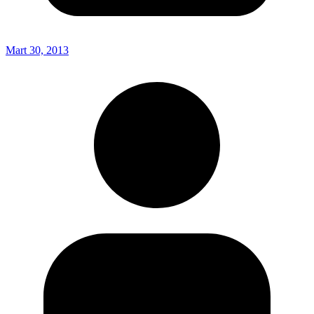
Mart 30, 2013