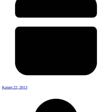
Kasım 22, 2013