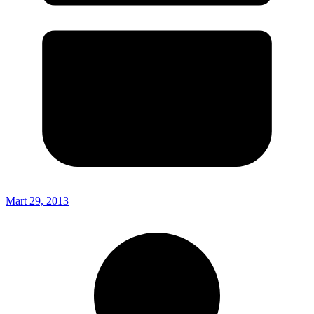
Mart 29, 2013