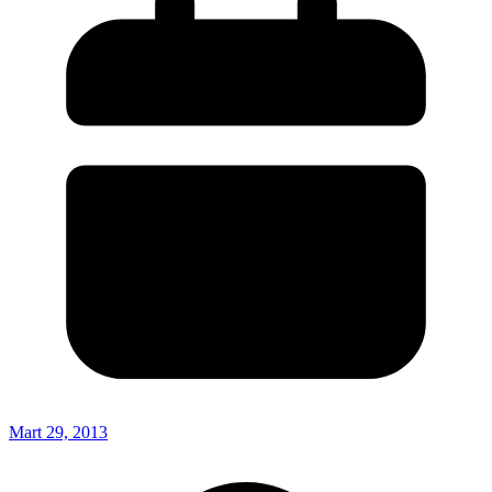
Mart 29, 2013