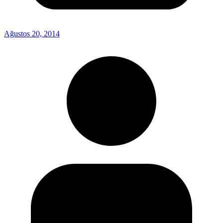
Ağustos 20, 2014