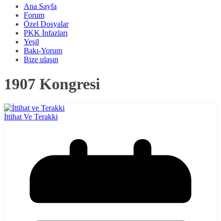
Ana Sayfa
Forum
Özel Dosyalar
PKK İnfazları
Yeşil
Bakı-Yorum
Bize ulaşın
1907 Kongresi
İttihat Ve Terakki