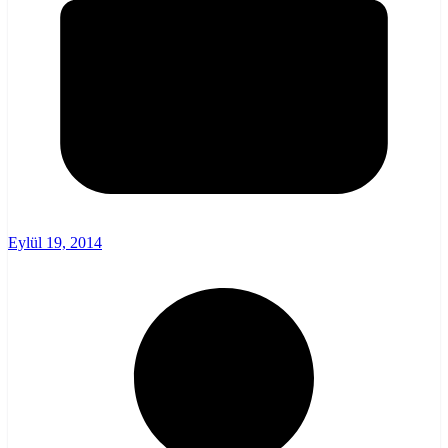
Eylül 19, 2014