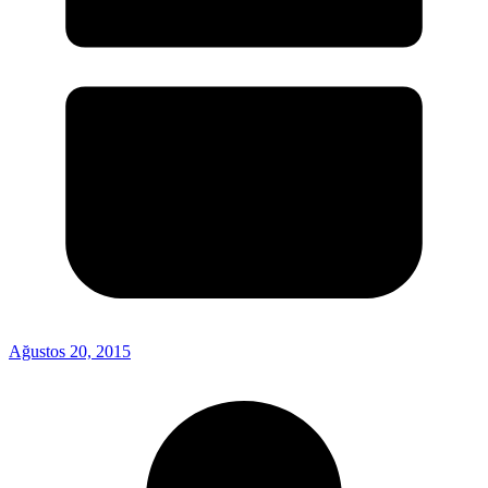
Ağustos 20, 2015