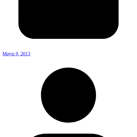
Mayıs 9, 2013