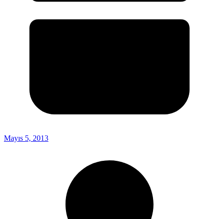
Mayıs 5, 2013