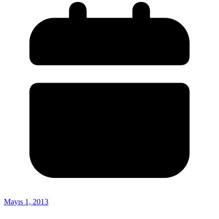
Mayıs 1, 2013