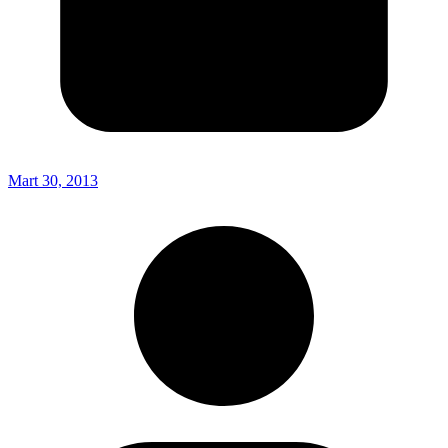
Mart 30, 2013