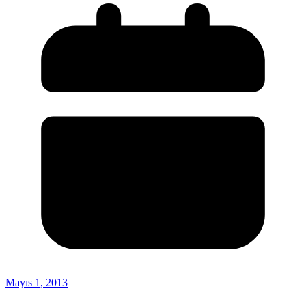
Mayıs 1, 2013