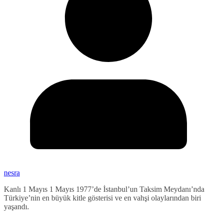
nesra
Kanlı 1 Mayıs 1 Mayıs 1977’de İstanbul’un Taksim Meydanı’nda
Türkiye’nin en büyük kitle gösterisi ve en vahşi olaylarından biri
yaşandı.