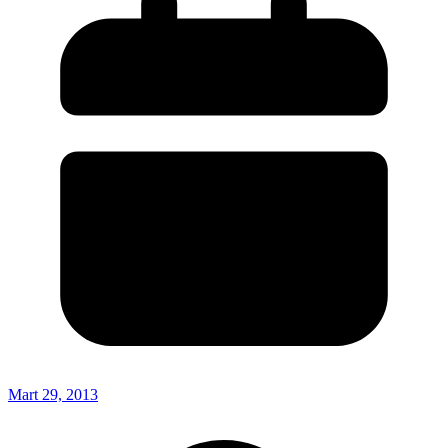
Mart 29, 2013