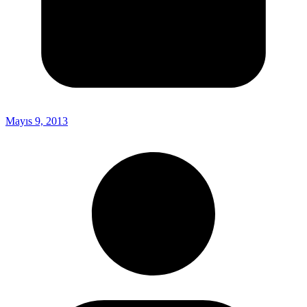
Mayıs 9, 2013