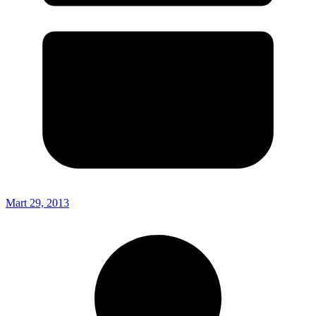
Mart 29, 2013