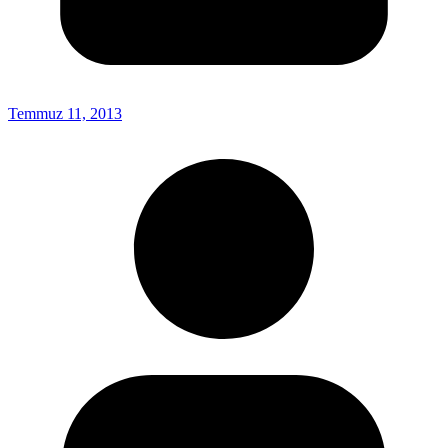
Temmuz 11, 2013