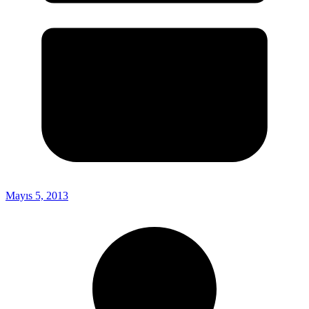
Mayıs 5, 2013