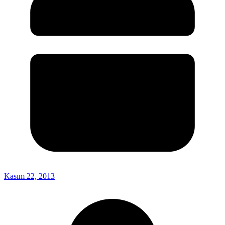
Kasım 22, 2013