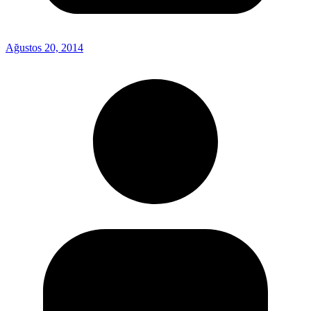
Ağustos 20, 2014