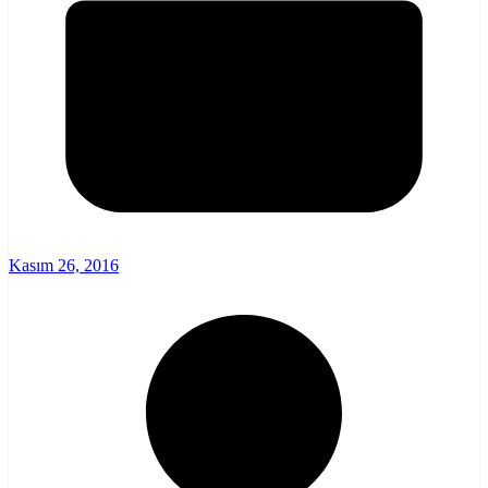
Kasım 26, 2016