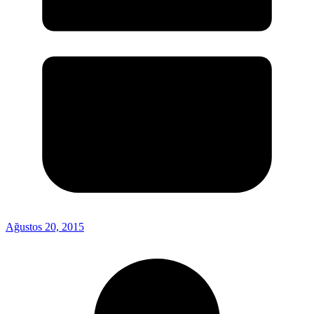
Ağustos 20, 2015