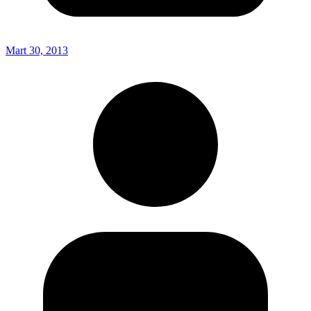
Mart 30, 2013