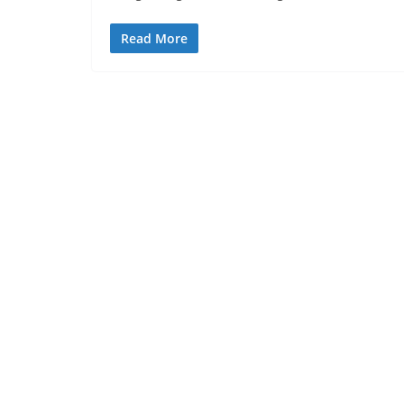
Read More