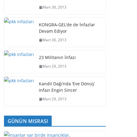
Mart 30, 2013
KONGRA-GEL’de de İnfazlar
Devam Ediyor
Mart 30, 2013
23 Militanın İnfazı
Mart 29, 2013
Kandil Dağı’nda ‘Eve Dönüş’
infazı Engin Sincer
Mart 29, 2013
GÜNÜN MISRASI