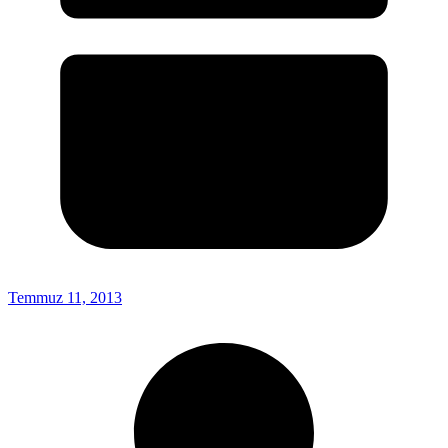
Temmuz 11, 2013