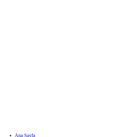
Ana Sayfa