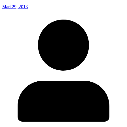
Mart 29, 2013