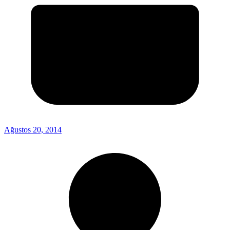
Ağustos 20, 2014