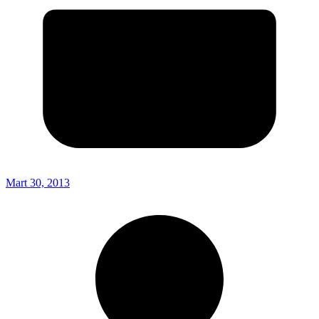
Mart 30, 2013