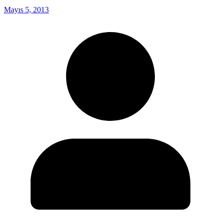
Mayıs 5, 2013