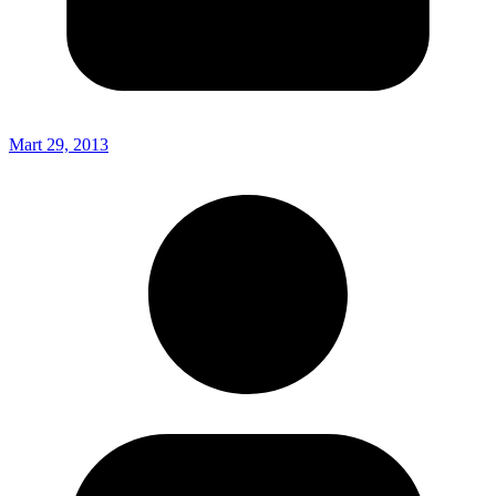
Mart 29, 2013