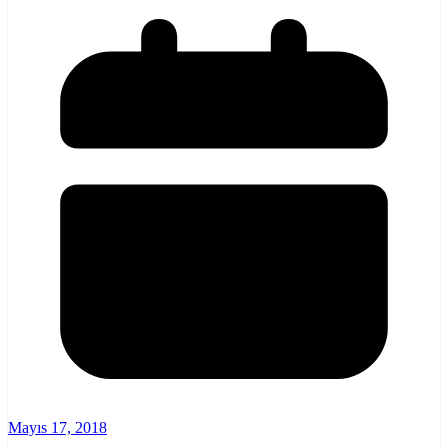
Mayıs 17, 2018