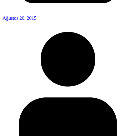
Ağustos 20, 2015