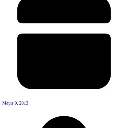
Mayıs 9, 2013