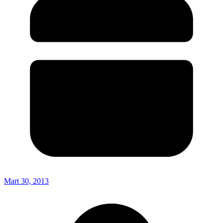
Mart 30, 2013