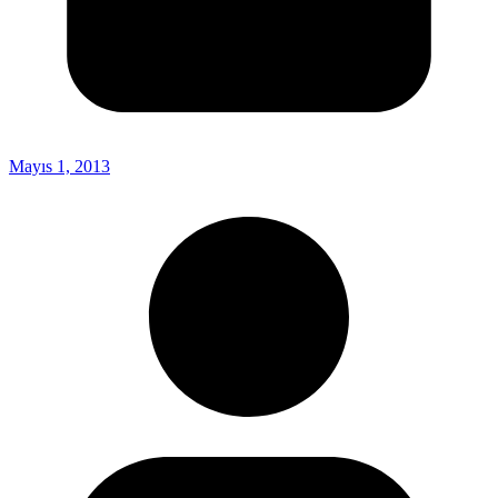
Mayıs 1, 2013