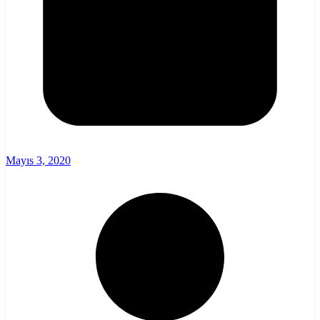
Mayıs 3, 2020