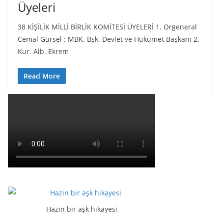
Üyeleri
38 KİŞİLİK MİLLİ BİRLİK KOMİTESİ ÜYELERİ 1. Orgeneral
Cemal Gürsel : MBK. Bşk. Devlet ve Hükümet Başkanı 2.
Kur. Alb. Ekrem
Read More
Hazin bir aşk hikayesi