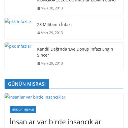
Mart 30, 2013
23 Militanın İnfazı
Mart 29, 2013
Kandil Dağı’nda ‘Eve Dönüş’ infazı Engin
Sincer
Mart 29, 2013
GÜNÜN MISRASI
GÜNÜN MISRASI
İnsanlar var birde insancıklar