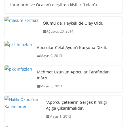
kararlarını ve Öcalan’ı eleştiren kişiler “Lolan’a
Ölümü de, Heykeli de Olay Oldu.
Ağustos 20, 2014
Apocular Celal Aydın’ı Kurşuna Dizdi.
Mayıs 9, 2013
Mehmet Uzun’un Apocular Tarafından
İnfazı
Mayıs 5, 2013
“Apo”cu çetelerin Gerçek Kimliği
Açığa Çıkarılmalıdır.
Mayıs 1, 2013