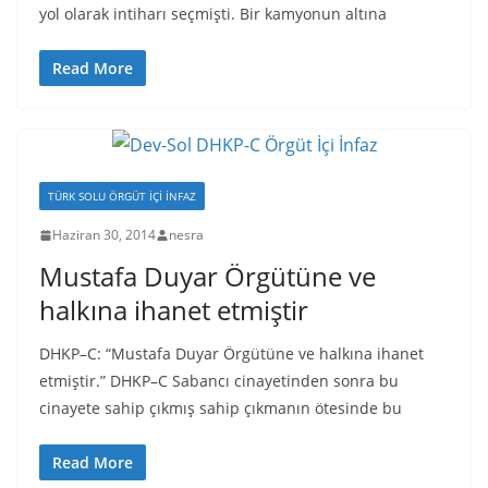
yol olarak intiharı seçmişti. Bir kamyonun altına
Read More
TÜRK SOLU ÖRGÜT İÇI İNFAZ
Haziran 30, 2014
nesra
Mustafa Duyar Örgütüne ve
halkına ihanet etmiştir
DHKP–C: “Mustafa Duyar Örgütüne ve halkına ihanet
etmiştir.” DHKP–C Sabancı cinayetinden sonra bu
cinayete sahip çıkmış sahip çıkmanın ötesinde bu
Read More