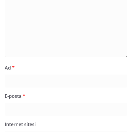
Ad
*
E-posta
*
İnternet sitesi