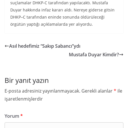
suçlamalar DHKP-C tarafından yapılacaktı. Mustafa
Duyar hakkında infaz kararı aldı. Nereye giderse gitsin
DHKP–C tarafından eninde sonunda öldürüleceği
örgütün yaptığı açıklamalarda yer alıyordu.
Asıl hedefimiz “Sakıp Sabancı”ydı
Mustafa Duyar Kimdir?
Bir yanıt yazın
E-posta adresiniz yayınlanmayacak.
Gerekli alanlar
*
ile
işaretlenmişlerdir
Yorum
*