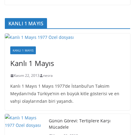
KANLI 1 MAYIS
KANLI 1 MAYIS
Kanlı 1 Mayıs
Kasım 22, 2013
nesra
Kanlı 1 Mayıs 1 Mayıs 1977’de İstanbul’un Taksim
Meydanı’nda Türkiye’nin en büyük kitle gösterisi ve en
vahşi olaylarından biri yaşandı.
Günün Görevi: Tertiplere Karşı
Mücadele