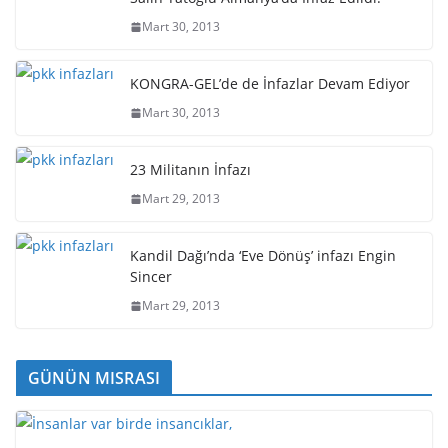
Mart 30, 2013
KONGRA-GEL’de de İnfazlar Devam Ediyor
Mart 30, 2013
23 Militanın İnfazı
Mart 29, 2013
Kandil Dağı’nda ‘Eve Dönüş’ infazı Engin
Sincer
Mart 29, 2013
GÜNÜN MISRASI