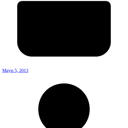
Mayıs 5, 2013