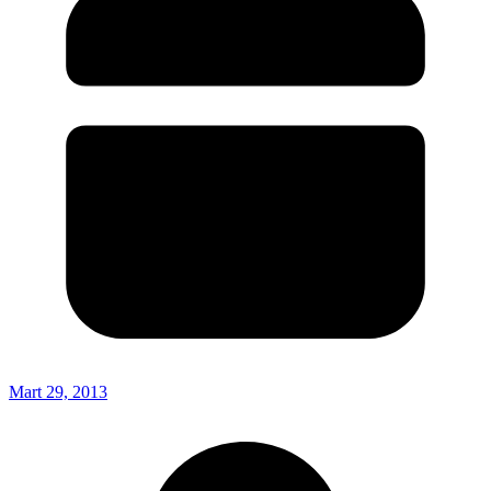
Mart 29, 2013