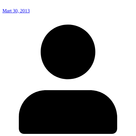
Mart 30, 2013