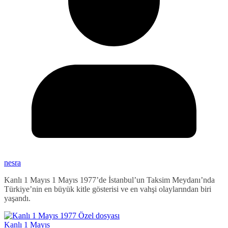
nesra
Kanlı 1 Mayıs 1 Mayıs 1977’de İstanbul’un Taksim Meydanı’nda
Türkiye’nin en büyük kitle gösterisi ve en vahşi olaylarından biri
yaşandı.
Kanlı 1 Mayıs