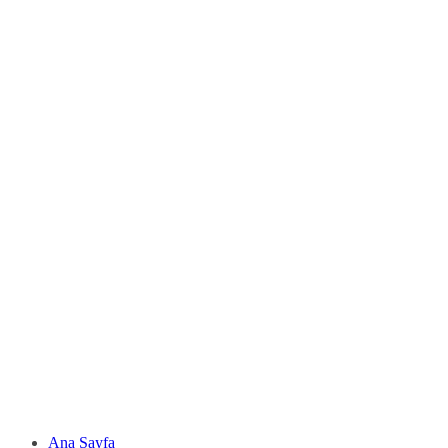
Ana Sayfa