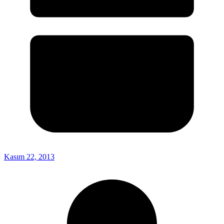
Kasım 22, 2013