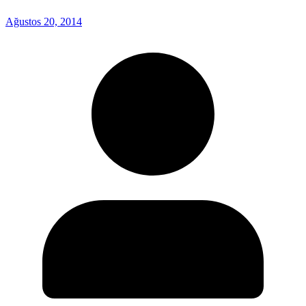
Ağustos 20, 2014