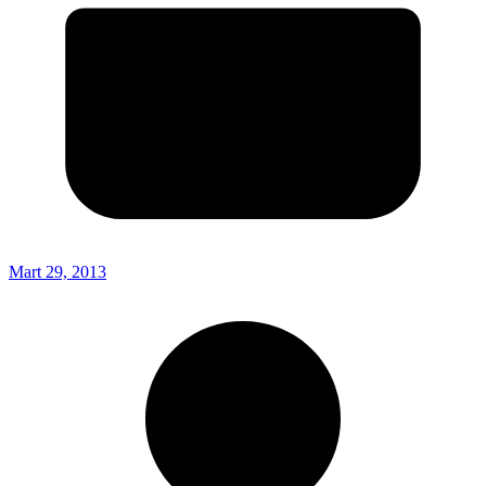
Mart 29, 2013