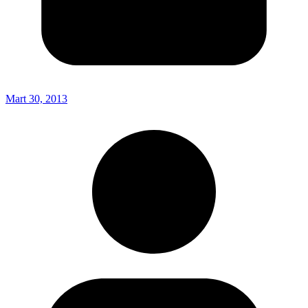
Mart 30, 2013