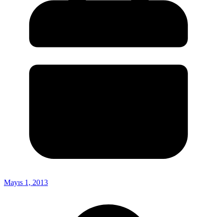
Mayıs 1, 2013