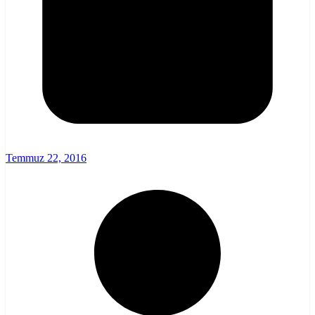
Temmuz 22, 2016