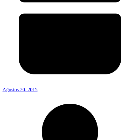
Ağustos 20, 2015