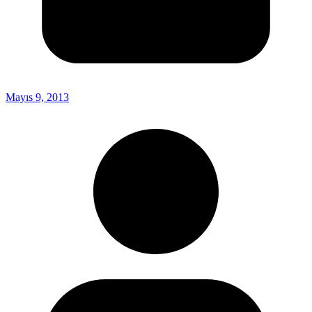
Mayıs 9, 2013