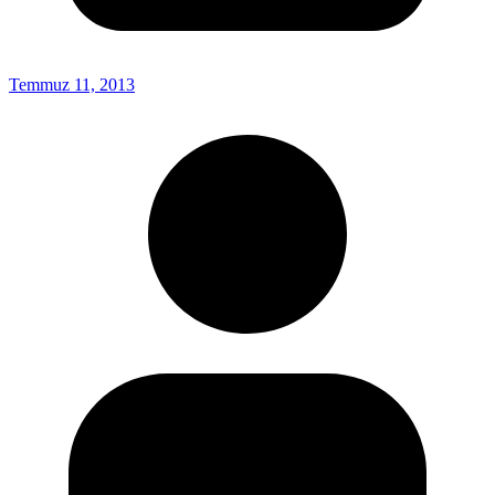
Temmuz 11, 2013