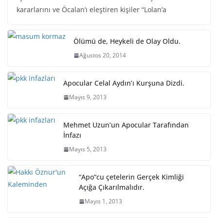
kararlarını ve Öcalan’ı eleştiren kişiler “Lolan’a
Ölümü de, Heykeli de Olay Oldu.
Ağustos 20, 2014
Apocular Celal Aydın’ı Kurşuna Dizdi.
Mayıs 9, 2013
Mehmet Uzun’un Apocular Tarafından
İnfazı
Mayıs 5, 2013
“Apo”cu çetelerin Gerçek Kimliği
Açığa Çıkarılmalıdır.
Mayıs 1, 2013