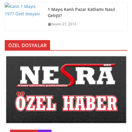
1 Mayıs Kanlı Pazar Katliamı Nasıl
Gelişti?
Kasım 21, 2013
ÖZEL DOSYALAR