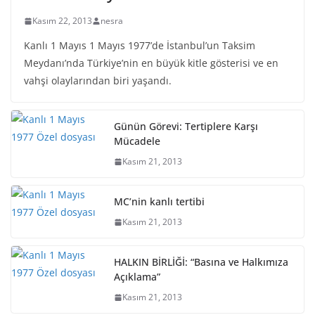
Kasım 22, 2013
nesra
Kanlı 1 Mayıs 1 Mayıs 1977’de İstanbul’un Taksim
Meydanı’nda Türkiye’nin en büyük kitle gösterisi ve en
vahşi olaylarından biri yaşandı.
Günün Görevi: Tertiplere Karşı
Mücadele
Kasım 21, 2013
MC’nin kanlı tertibi
Kasım 21, 2013
HALKIN BİRLİĞİ: “Basına ve Halkımıza
Açıklama”
Kasım 21, 2013