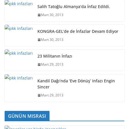
Salih Tatoğlu Almanya’da İnfaz Edildi.
Mart 30, 2013
KONGRA-GEL’de de İnfazlar Devam Ediyor
Mart 30, 2013
23 Militanın İnfazı
Mart 29, 2013
Kandil Dağı’nda ‘Eve Dönüş’ infazı Engin
Sincer
Mart 29, 2013
GÜNÜN MISRASI