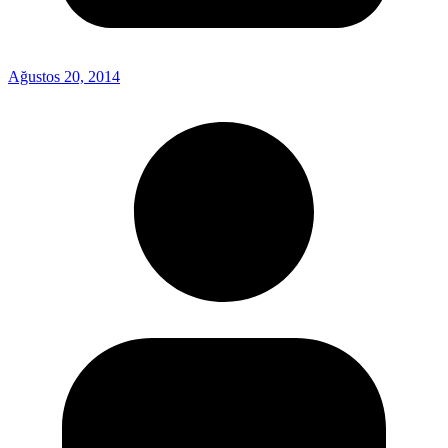
Ağustos 20, 2014