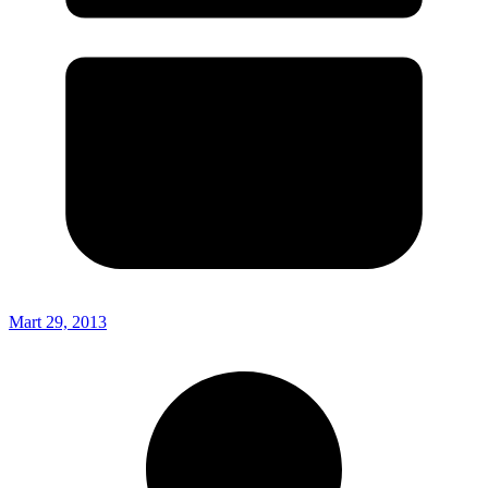
Mart 29, 2013