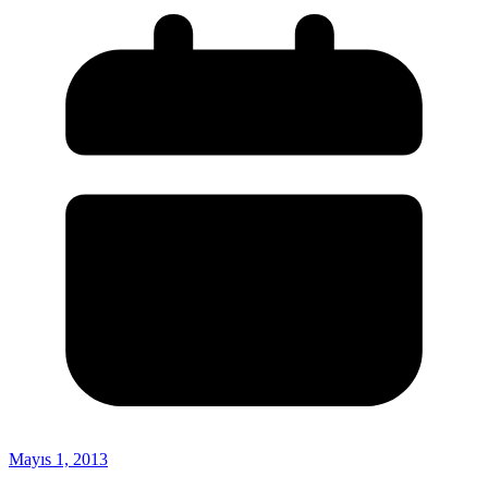
Mayıs 1, 2013