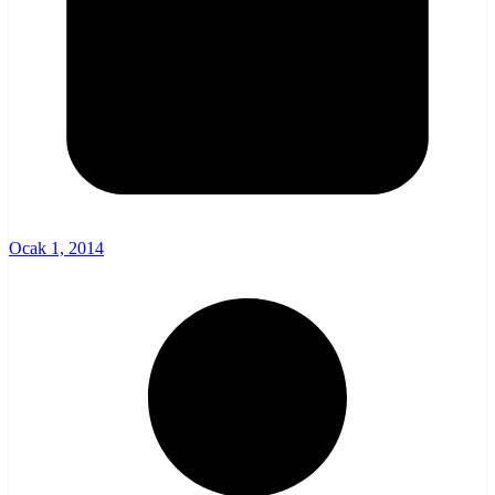
Ocak 1, 2014