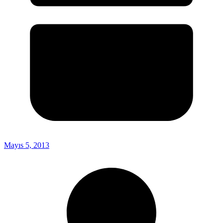
Mayıs 5, 2013