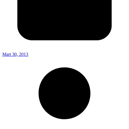
Mart 30, 2013