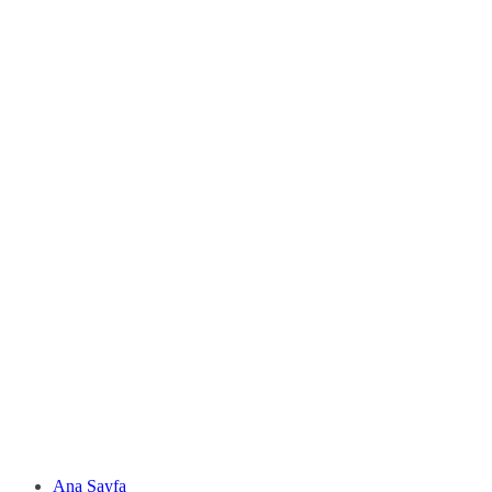
Ana Sayfa