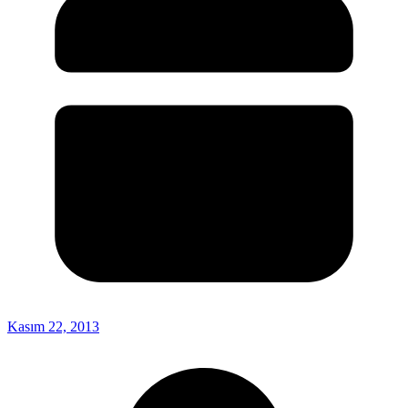
Kasım 22, 2013