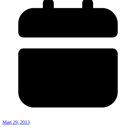
Mart 29, 2013