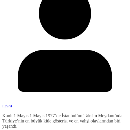
nesra
Kanlı 1 Mayıs 1 Mayıs 1977’de İstanbul’un Taksim Meydanı’nda
Türkiye’nin en büyük kitle gösterisi ve en vahşi olaylarından biri
yaşandı.