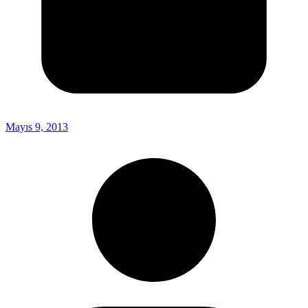
Mayıs 9, 2013