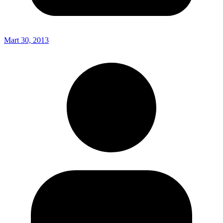
Mart 30, 2013