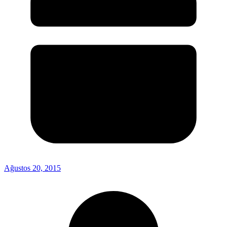
Ağustos 20, 2015