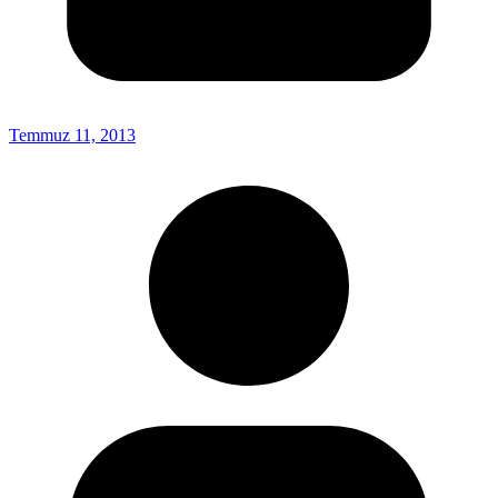
Temmuz 11, 2013