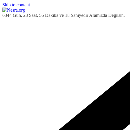
Skip to content
6344 Gün, 23 Saat, 56 Dakika ve 19 Saniyedir Aramızda Değilsin.