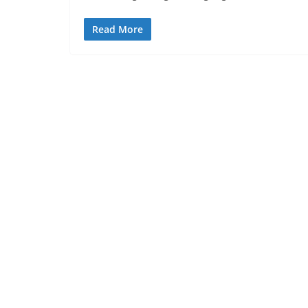
Read More