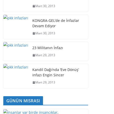
Mart 30, 2013
KONGRA-GEL’de de İnfazlar
Devam Ediyor
Mart 30, 2013
23 Militanın İnfazı
Mart 29, 2013
Kandil Dağı’nda ‘Eve Dönüş’
infazı Engin Sincer
Mart 29, 2013
GÜNÜN MISRASI