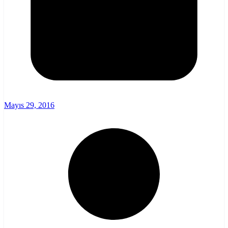
Mayıs 29, 2016