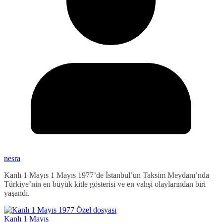
nesra
Kanlı 1 Mayıs 1 Mayıs 1977’de İstanbul’un Taksim Meydanı’nda
Türkiye’nin en büyük kitle gösterisi ve en vahşi olaylarından biri
yaşandı.
Kanlı 1 Mayıs