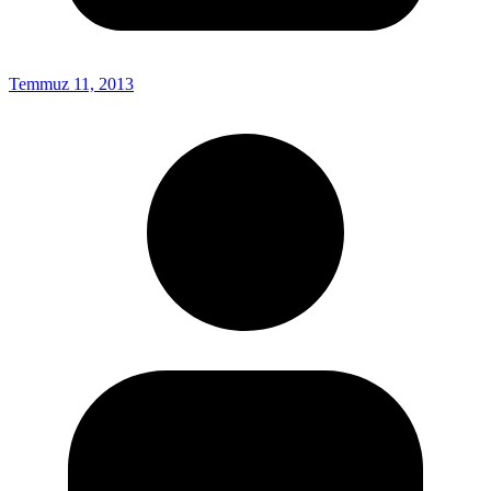
Temmuz 11, 2013