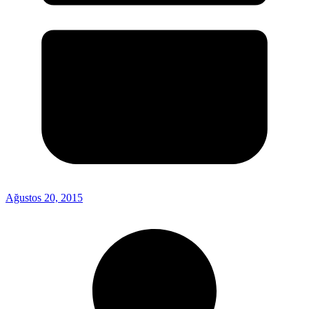
Ağustos 20, 2015