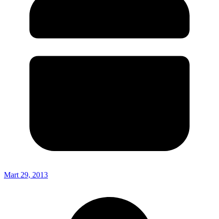
Mart 29, 2013