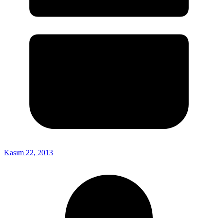
Kasım 22, 2013