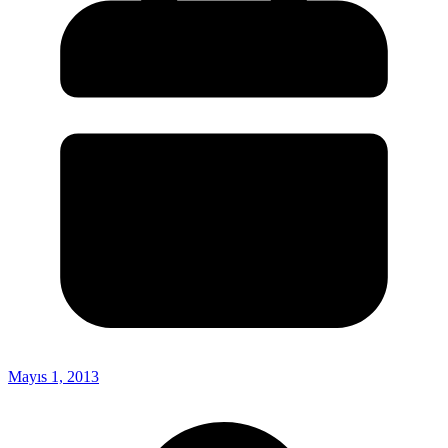
Mayıs 1, 2013