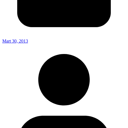
Mart 30, 2013