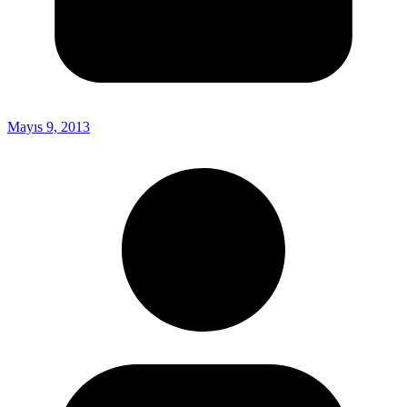
Mayıs 9, 2013