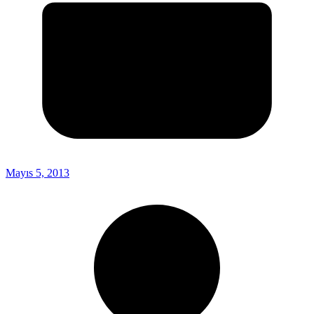
Mayıs 5, 2013