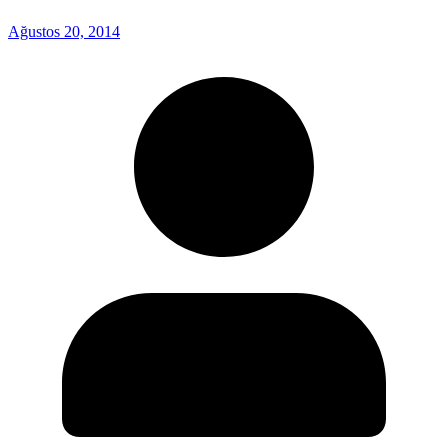
Ağustos 20, 2014