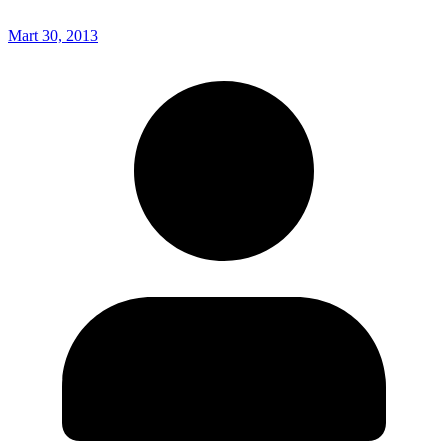
Mart 30, 2013