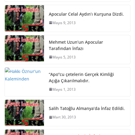
Apocular Celal Aydın’ı Kurşuna Dizdi.
Mayıs 9, 2013
Mehmet Uzun’un Apocular
Tarafından İnfazı
Mayıs 5, 2013
“Apo”cu çetelerin Gerçek Kimliği
Açığa Çıkarılmalıdır.
Mayıs 1, 2013
Salih Tatoğlu Almanya’da İnfaz Edildi.
Mart 30, 2013