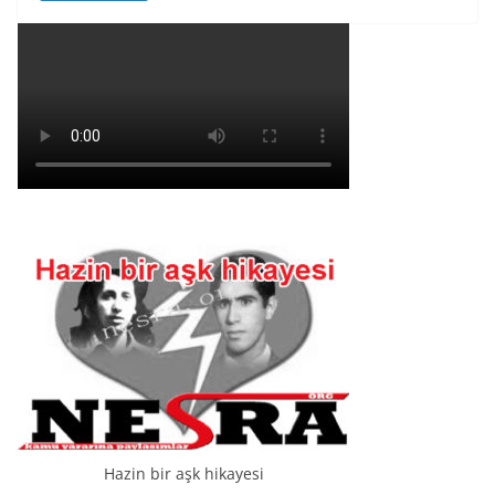
Hazin bir aşk hikayesi