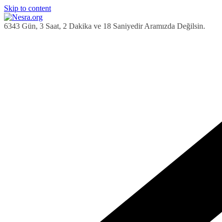
Skip to content
6343 Gün, 3 Saat, 2 Dakika ve 19 Saniyedir Aramızda Değilsin.