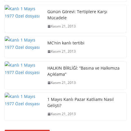
Günün Görevi: Tertiplere Karşı
Mücadele
Kasım 21, 2013
MC’nin kanlı tertibi
Kasım 21, 2013
HALKIN BİRLİĞİ: “Basına ve Halkımıza
Açıklama”
Kasım 21, 2013
1 Mayıs Kanlı Pazar Katliamı Nasıl
Gelişti?
Kasım 21, 2013