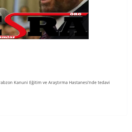
rabzon Kanuni Eğitim ve Araştırma Hastanesi’nde tedavi