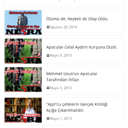
Ölümü de, Heykeli de Olay Oldu.
Ağustos 20, 2014
Apocular Celal Aydın’ı Kurşuna Dizdi.
Mayıs 9, 2013
Mehmet Uzun’un Apocular
Tarafından İnfazı
Mayıs 5, 2013
“Apo”cu çetelerin Gerçek Kimliği
Açığa Çıkarılmalıdır.
Mayıs 1, 2013