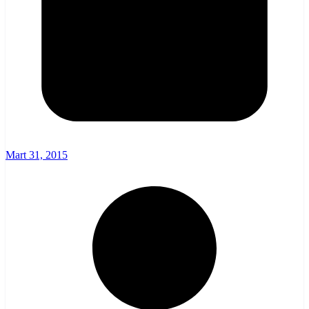
Mart 31, 2015