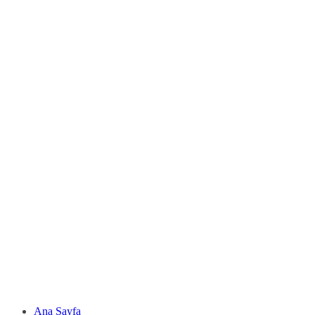
Ana Sayfa