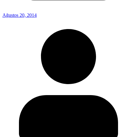
Ağustos 20, 2014