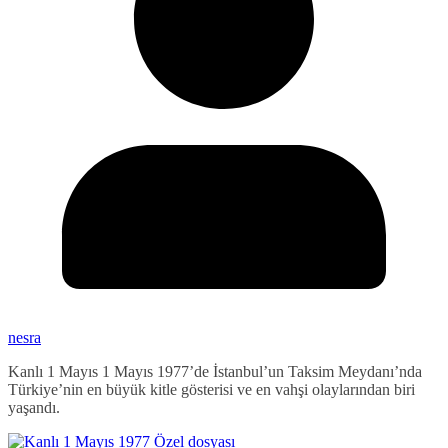
nesra
Kanlı 1 Mayıs 1 Mayıs 1977’de İstanbul’un Taksim Meydanı’nda
Türkiye’nin en büyük kitle gösterisi ve en vahşi olaylarından biri
yaşandı.