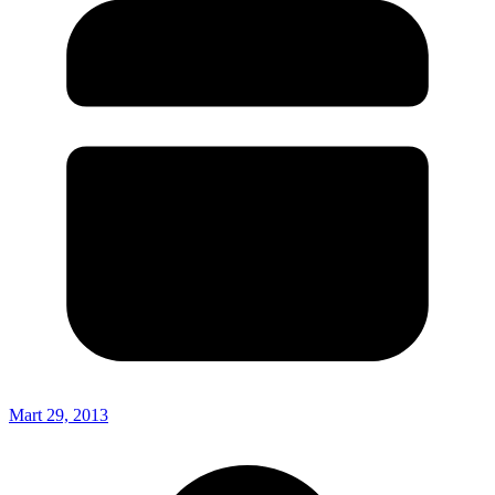
Mart 29, 2013