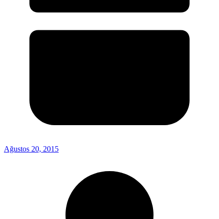
Ağustos 20, 2015