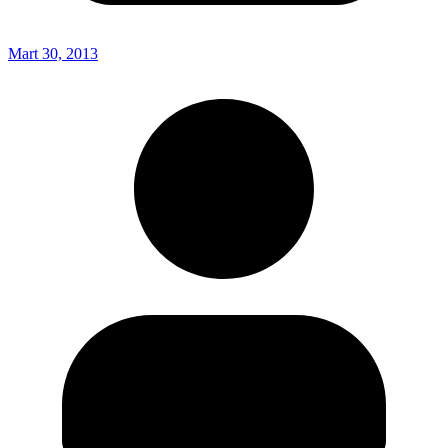
Mart 30, 2013