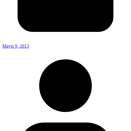
Mayıs 9, 2013