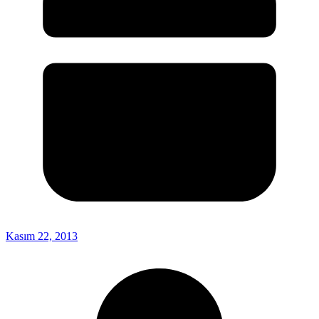
Kasım 22, 2013