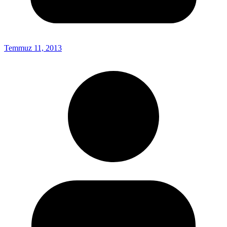
Temmuz 11, 2013