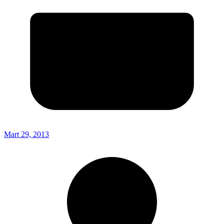
Mart 29, 2013