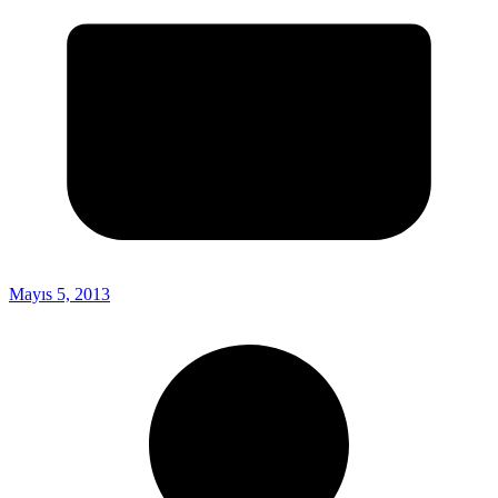
Mayıs 5, 2013