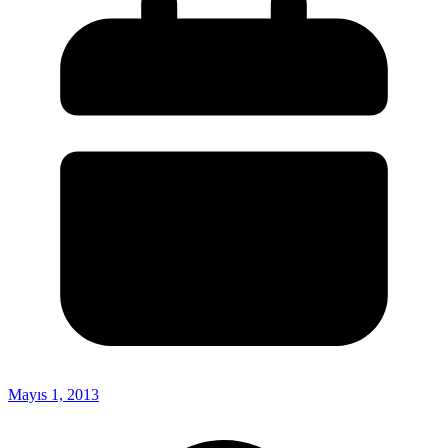
Mayıs 1, 2013