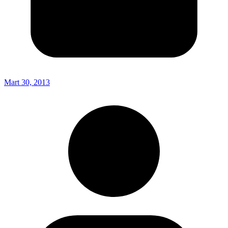
Mart 30, 2013