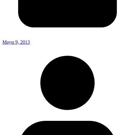
Mayıs 9, 2013