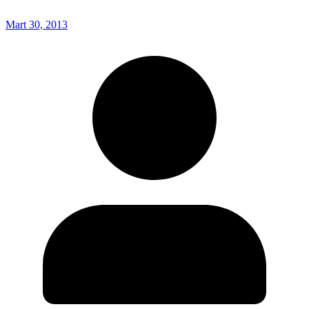
Mart 30, 2013