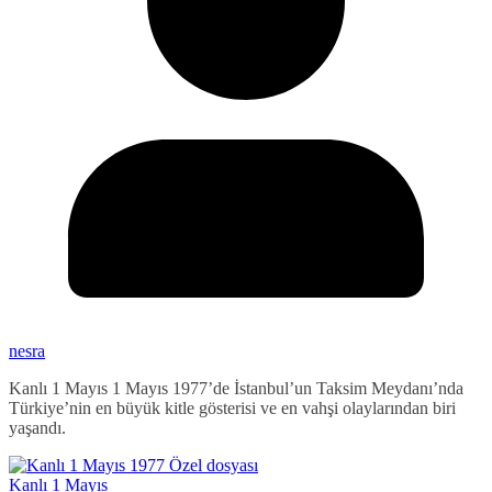
nesra
Kanlı 1 Mayıs 1 Mayıs 1977’de İstanbul’un Taksim Meydanı’nda
Türkiye’nin en büyük kitle gösterisi ve en vahşi olaylarından biri
yaşandı.
Kanlı 1 Mayıs