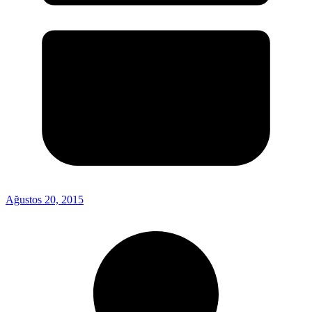
Ağustos 20, 2015