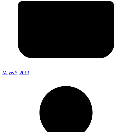
Mayıs 5, 2013