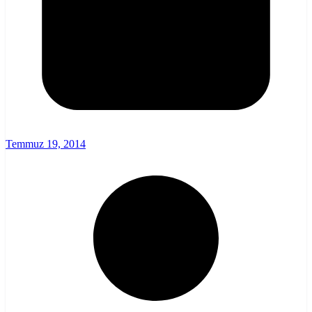
Temmuz 19, 2014