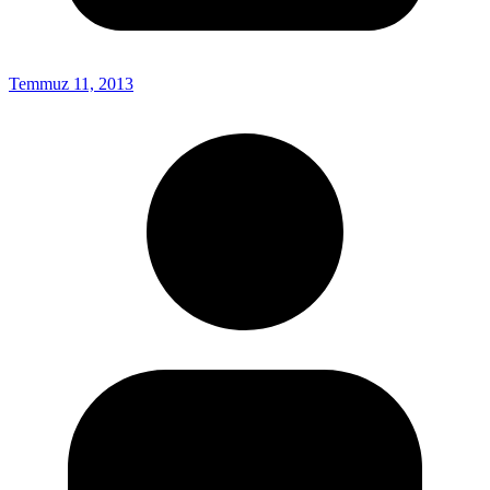
Temmuz 11, 2013