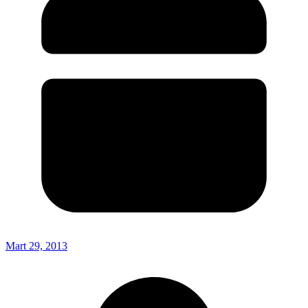
Mart 29, 2013