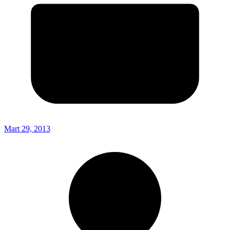
Mart 29, 2013