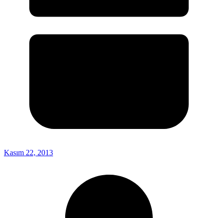
Kasım 22, 2013