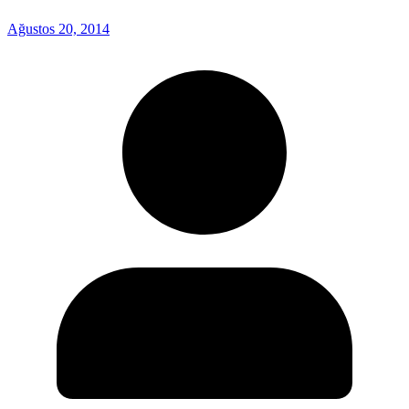
Ağustos 20, 2014