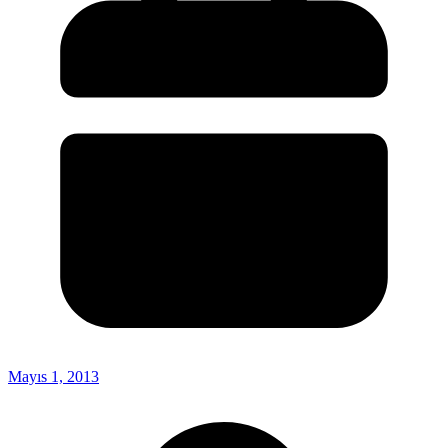
Mayıs 1, 2013