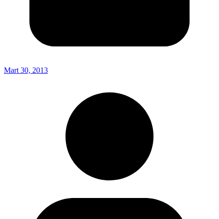
Mart 30, 2013