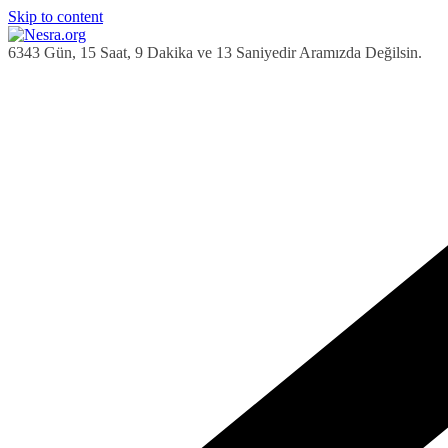
Skip to content
6343 Gün, 15 Saat, 9 Dakika ve 14 Saniyedir Aramızda Değilsin.